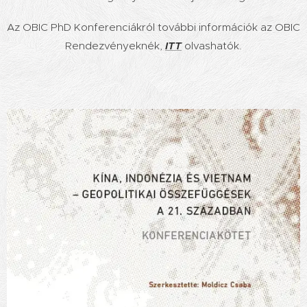
Az OBIC PhD Konferenciákról további információk az OBIC
Rendezvényeknék,
ITT
olvashatók.