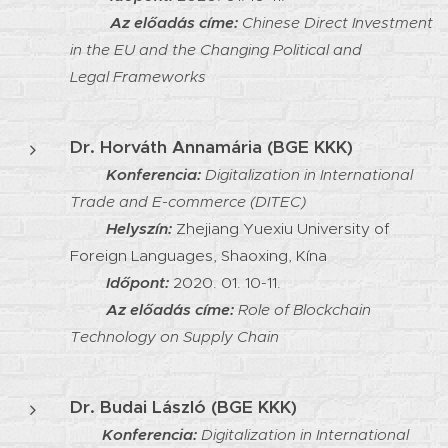
Az előadás címe:
Chinese Direct Investment
in the EU and the Changing Political and
Legal Frameworks
Dr. Horváth Annamária (BGE KKK)
Konferencia:
Digitalization in International
Trade and E-commerce (DITEC)
Helyszín:
Zhejiang Yuexiu University of
Foreign Languages, Shaoxing, Kína
Időpont:
2020. 01. 10-11.
Az előadás címe:
Role of Blockchain
Technology on Supply Chain
Dr. Budai László (BGE KKK)
Konferencia:
Digitalization in International