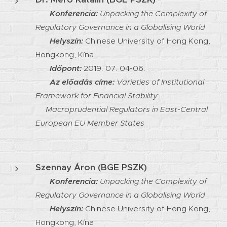
Konferencia:
Unpacking the Complexity of
Regulatory Governance in a Globalising World
Helyszín:
Chinese University of Hong Kong,
Hongkong, Kína
Időpont:
2019. 07. 04-06.
Az előadás címe:
Varieties of Institutional
Framework for Financial Stability:
Macroprudential Regulators in East-Central
European EU Member States
Szennay Áron (BGE PSZK)
Konferencia:
Unpacking the Complexity of
Regulatory Governance in a Globalising World
Helyszín:
Chinese University of Hong Kong,
Hongkong, Kína