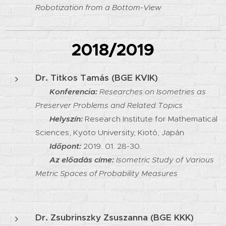
Robotization from a Bottom-View
2018/2019
Dr. Titkos Tamás (BGE KVIK)
Konferencia:
Researches on Isometries as
Preserver Problems and Related Topics
Helyszín:
Research Institute for Mathematical
Sciences, Kyoto University, Kiotó, Japán
Időpont:
2019. 01. 28-30.
Az előadás címe:
Isometric Study of Various
Metric Spaces of Probability Measures
Dr. Zsubrinszky Zsuszanna (BGE KKK)