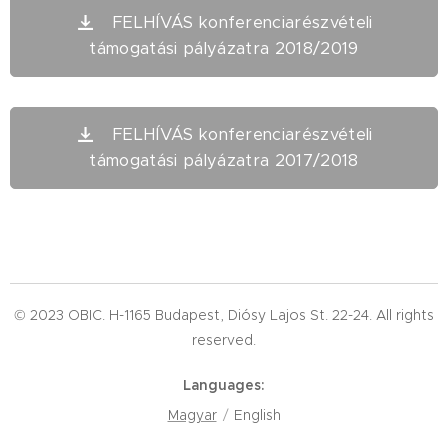
FELHÍVÁS konferenciarészvételi
támogatási pályázatra 2018/2019
FELHÍVÁS konferenciarészvételi
támogatási pályázatra 2017/2018
© 2023 OBIC. H-1165 Budapest, Diósy Lajos St. 22-24. All rights
reserved.
Languages
Magyar
English